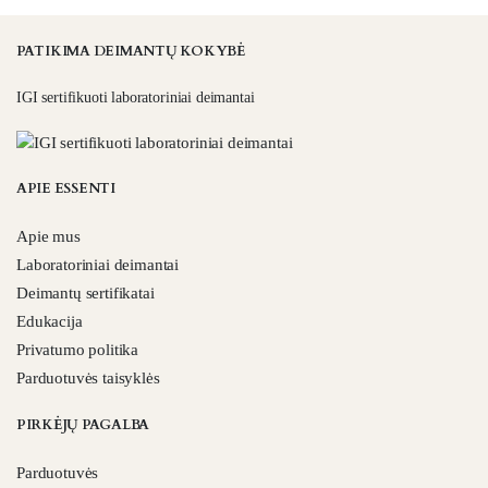
PATIKIMA DEIMANTŲ KOKYBĖ
IGI sertifikuoti laboratoriniai deimantai
APIE ESSENTI
Apie mus
Laboratoriniai deimantai
Deimantų sertifikatai
Edukacija
Privatumo politika
Parduotuvės taisyklės
PIRKĖJŲ PAGALBA
Parduotuvės