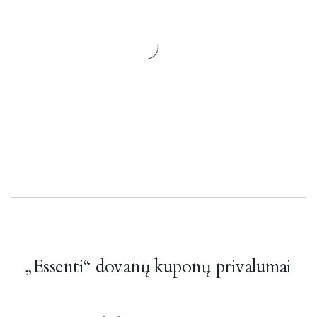
„Essenti“ dovanų kuponų privalumai