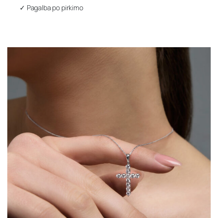
✓ Pagalba po pirkimo