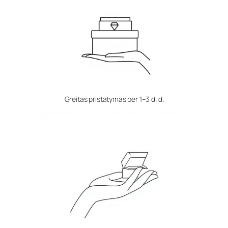
Greitas pristatymas per 1–3 d. d.