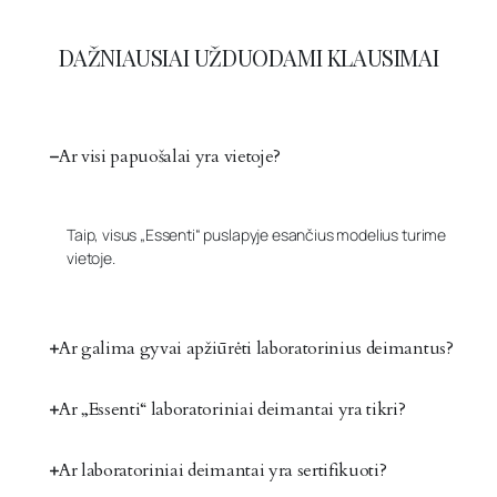
DAŽNIAUSIAI UŽDUODAMI KLAUSIMAI
Ar visi papuošalai yra vietoje?
Taip, visus „Essenti“ puslapyje esančius modelius turime
vietoje.
Ar galima gyvai apžiūrėti laboratorinius deimantus?
Ar „Essenti“ laboratoriniai deimantai yra tikri?
Ar laboratoriniai deimantai yra sertifikuoti?