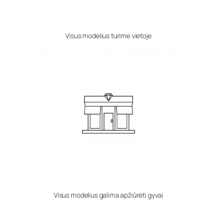
Visus modelius turime vietoje
Visus modelius galima apžiūrėti gyvai