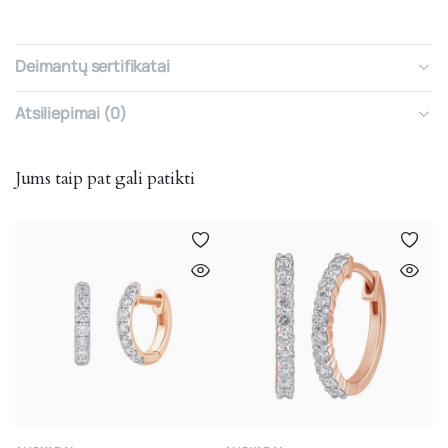
Deimantų sertifikatai
Atsiliepimai (0)
Jums taip pat gali patikti