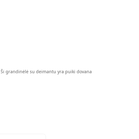
. Ši grandinėlė su deimantu yra puiki dovana