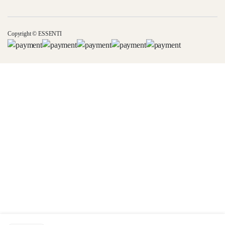
Copyright © ESSENTI