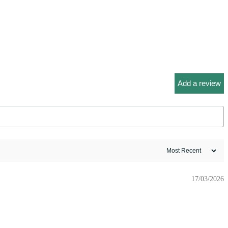
Add a review
17/03/2026