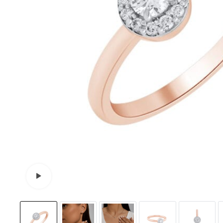
Watch video