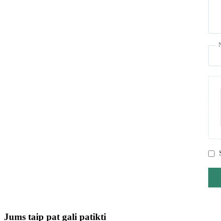
Jums taip pat gali patikti