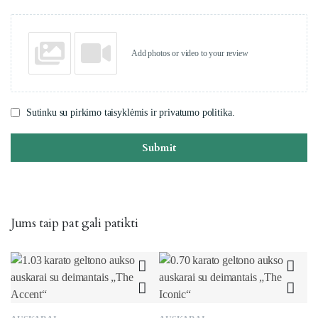
Add photos or video to your review
Sutinku su pirkimo taisyklėmis ir privatumo politika.
Submit
Jums taip pat gali patikti