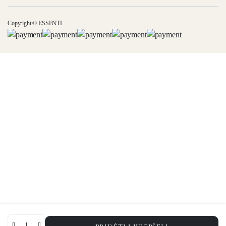
Copyright © ESSENTI