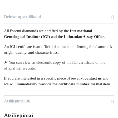
Deimantų sertifikatai
All Essenti diamonds are certified by the
International
Gemological Institute (IGI)
and the
Lithuanian Assay Office
.
An IGI certificate is an official document confirming the diamond’s
origin, quality, and characteristics.
🔎
You can view an electronic copy of the IGI certificate on the
official IGI website
.
If you are interested in a specific piece of jewelry,
contact us
and
we will
immediately provide the certificate number
for that item.
Atsiliepimai (0)
Atsiliepimai