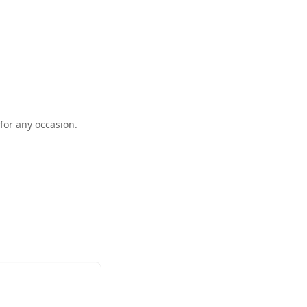
for any occasion.