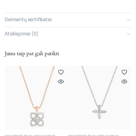
Deimantų sertifikatai
Atsiliepimai (0)
Jums taip pat gali patikti