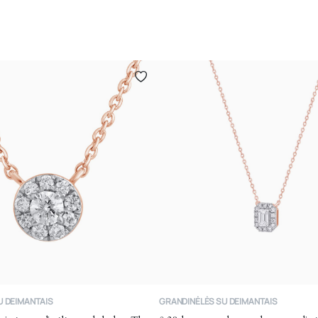
U DEIMANTAIS
GRANDINĖLĖS SU DEIMANTAIS