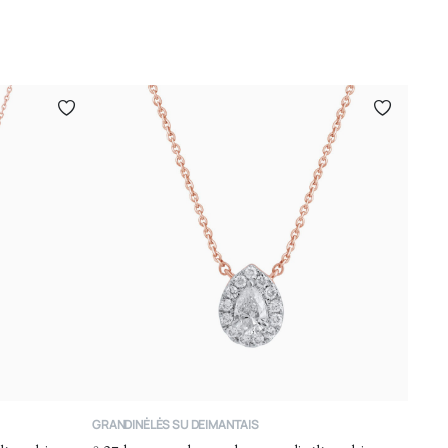
GRANDINĖLĖS SU DEIMANTAIS