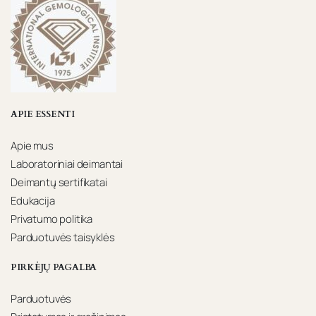
APIE ESSENTI
Apie mus
Laboratoriniai deimantai
Deimantų sertifikatai
Edukacija
Privatumo politika
Parduotuvės taisyklės
PIRKĖJŲ PAGALBA
Parduotuvės