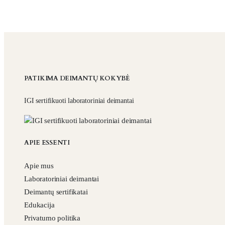
PATIKIMA DEIMANTŲ KOKYBĖ
IGI sertifikuoti laboratoriniai deimantai
APIE ESSENTI
Apie mus
Laboratoriniai deimantai
Deimantų sertifikatai
Edukacija
Privatumo politika