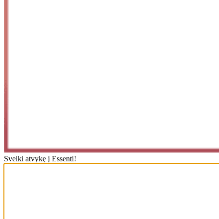
Sveiki atvykę į Essenti!